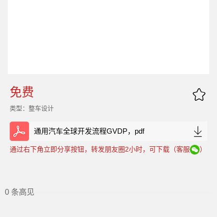
免费
类型：整车设计
通用汽车全球开发流程GVDP，pdf
通过右下角立即分享按钮，转发朋友圈2小时，可下载（客服
）
0 条高见