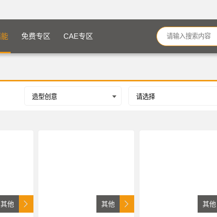
储能
免费专区
CAE专区
其他
其他
其他