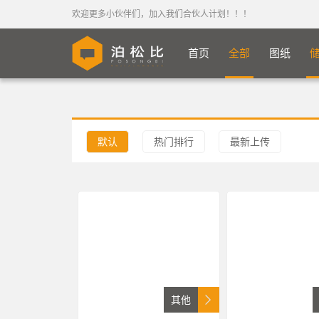
欢迎更多小伙伴们，加入我们合伙人计划！！！
首页
全部
图纸
默认
热门排行
最新上传
其他