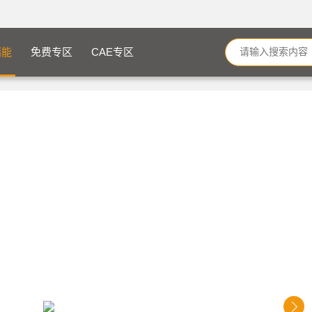
储能
免费专区
CAE专区