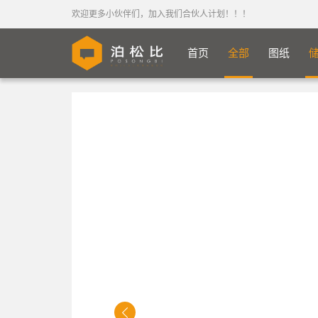
欢迎更多小伙伴们，加入我们合伙人计划！！！
首页
全部
图纸