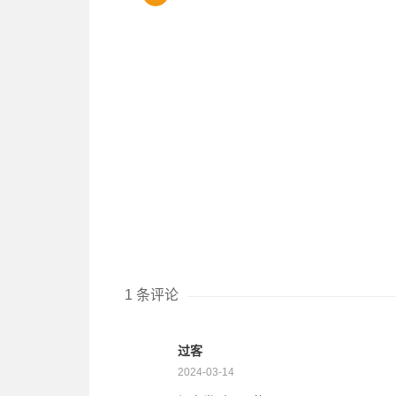
1 条评论
过客
2024-03-14