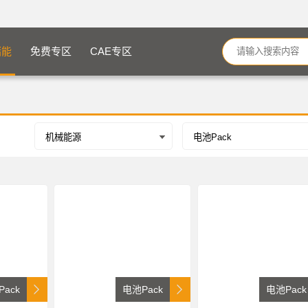
储能
免费专区
CAE专区
ack
电池Pack
电池Pack