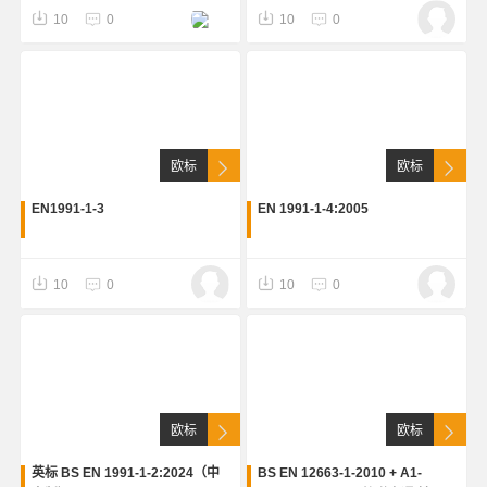
10
0
10
0
欧标
欧标
EN1991-1-3
EN 1991-1-4:2005
10
0
10
0
欧标
欧标
英标 BS EN 1991-1-2:2024（中
BS EN 12663-1-2010 + A1-