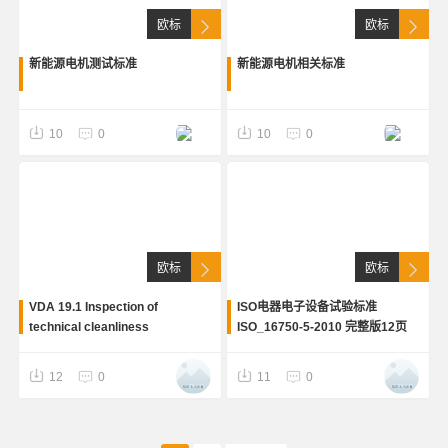
欧标
欧标
新能源电机测试标准
新能源电机相关标准
10
0
10
0
欧标
欧标
VDA 19.1 Inspection of
ISO电器电子设备试验标准
technical cleanliness
ISO_16750-5-2010 完整版12页
12
0
11
0