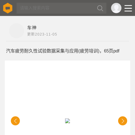
车神
更新
2023-11-05
汽车疲劳耐久性试验数据采集与应用(疲劳培训)，65页pdf