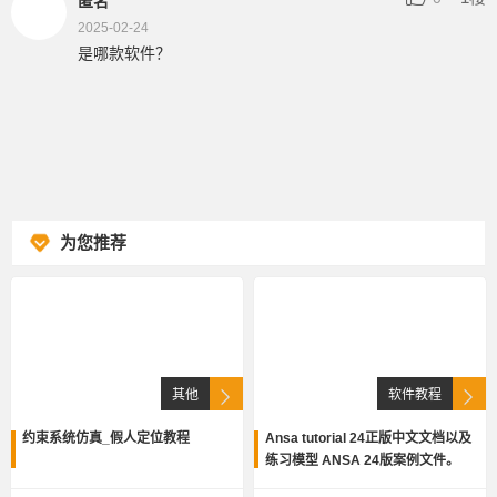
匿名
2025-02-24
是哪款软件？
为您推荐
其他
软件教程
约束系统仿真_假人定位教程
Ansa tutorial 24正版中文文档以及
练习模型 ANSA 24版案例文件。
(包含24Meta) 这个软件帮助文档讲