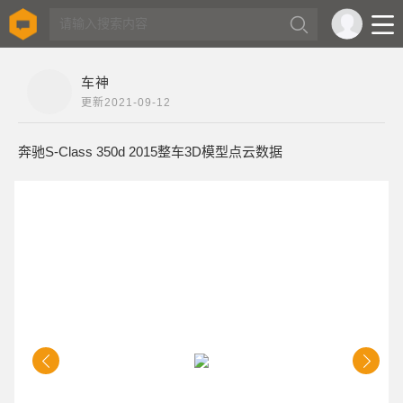
车神
更新
2021-09-12
奔驰S-Class 350d 2015整车3D模型点云数据