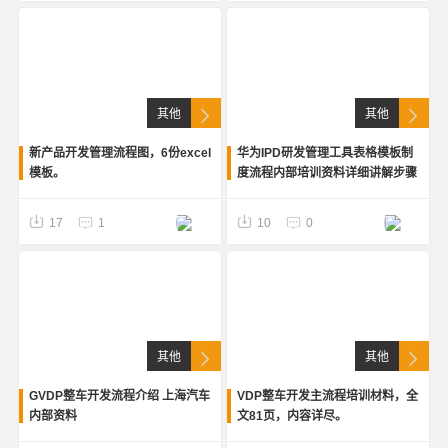
其他
其他
新产品开发管理流程图，6份excel
华为IPD研发管理工具表格模板制
模板。
度流程内部培训资料详细讲解步骤
17
1
10
0
其他
其他
GVDP整车开发流程介绍 上海汽车
VDP整车开发主流程培训材料，全
内部资料
文81页，内容详尽。