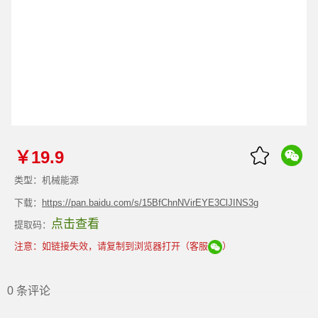
￥19.9
类型：机械能源
下载：
https://pan.baidu.com/s/15BfChnNVirEYE3ClJINS3g
点击查看
提取码：
注意：如链接失效，请复制到浏览器打开（客服
）
0 条评论