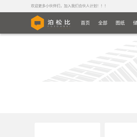
欢迎更多小伙伴们，加入我们合伙人计划！！！
首页
全部
图纸