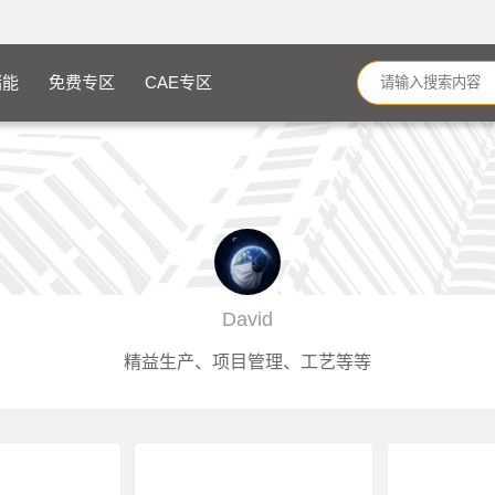
储能
免费专区
CAE专区
David
精益生产、项目管理、工艺等等