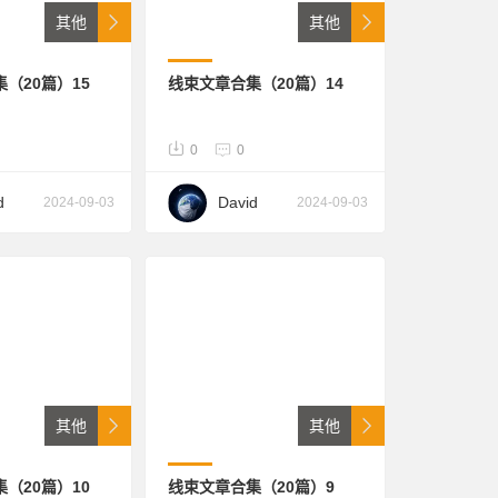
其他
其他
（20篇）15
线束文章合集（20篇）14
0
0
d
David
2024-09-03
2024-09-03
其他
其他
（20篇）10
线束文章合集（20篇）9