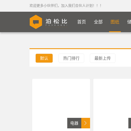
欢迎更多小伙伴们，加入我们合伙人计划！！！
首页
全部
图纸
默认
热门排行
最新上传
电器