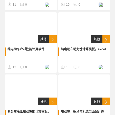
11
0
10
0
其他
其他
纯电动车冷却性能计算软件
纯电动车动力性计算模板，excel
12
0
13
0
其他
其他
商务车液压制动性能计算模板，
电动车，驱动电机选型匹配计算