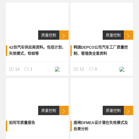
质量控制
质量控制
42份汽车供应商资料。包括计划，
韩国DEPCO公司汽车工厂质量控
失效模式，检验等
制、管理类全套资料
14
1
12
0
质量控制
质量控制
如何写质量报告
座椅DFMEA设计潜在失效模式及
后果分析