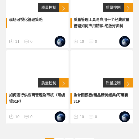
质量控制
质量控制
现场可视化管理策略
质量管理工具与应用十个经典质量
管理如何应用精读-绝版好资料
（可编辑336P）
11
0
10
0
质量控制
质量控制
如何进行供应商管理及审核（可编
鱼骨图模板(精品精美经典)可编辑
辑61P）
31P
10
0
10
0